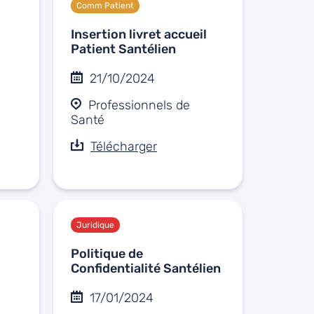
Comm Patient
Insertion livret accueil
Patient Santélien
21/10/2024
Professionnels de
Santé
Télécharger
Juridique
Politique de
Confidentialité Santélien
17/01/2024