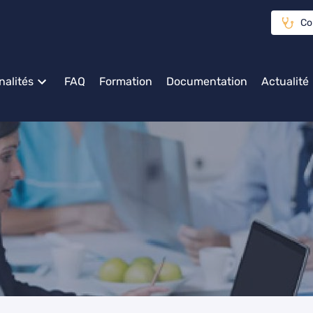
Co
nalités
FAQ
Formation
Documentation
Actualité