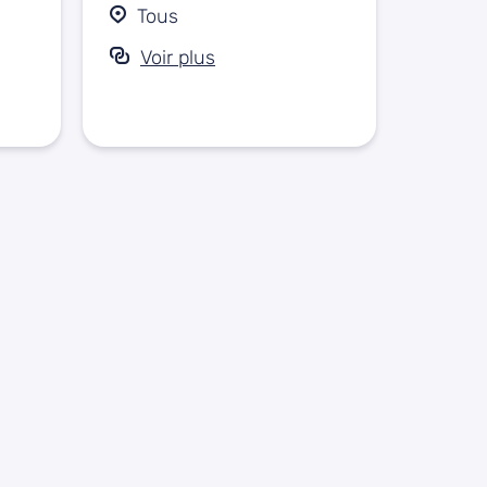
Tous
Voir plus