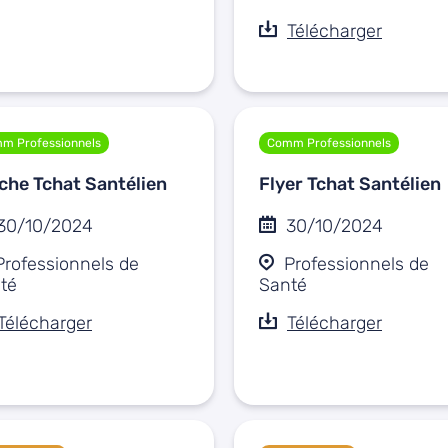
Télécharger
m Professionnels
Comm Professionnels
iche Tchat Santélien
Flyer Tchat Santélien
30/10/2024
30/10/2024
Professionnels de
Professionnels de
té
Santé
Télécharger
Télécharger