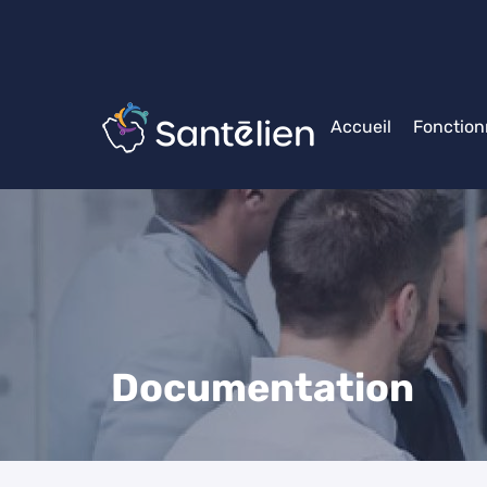
Accueil
Fonction
Documentation