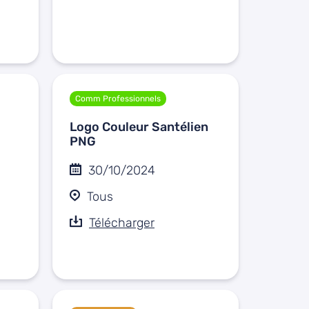
Comm Professionnels
Logo Couleur Santélien
PNG
30/10/2024
Tous
Télécharger