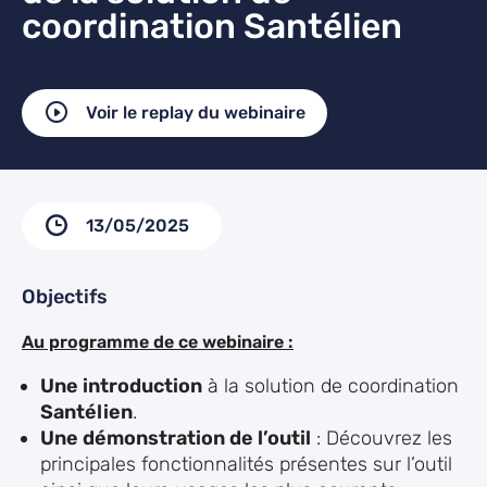
coordination Santélien
Voir le replay du webinaire
13/05/2025
Objectifs
Au programme de ce webinaire :
Une introduction
à la solution de coordination
Santélien
.
Une démonstration de l’outil
: Découvrez les
principales fonctionnalités présentes sur l’outil