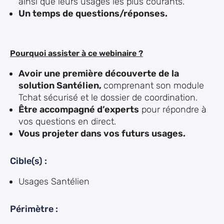
ainsi que leurs usages les plus courants.
Un temps de questions/réponses.
Pourquoi assister à ce webinaire ?
Avoir une première découverte de la
solution Santélien,
comprenant son module
Tchat sécurisé et le dossier de coordination.
Être accompagné d’experts
pour répondre à
vos questions en direct.
Vous projeter dans vos futurs usages.
Cible(s) :
Usages Santélien
Périmètre :