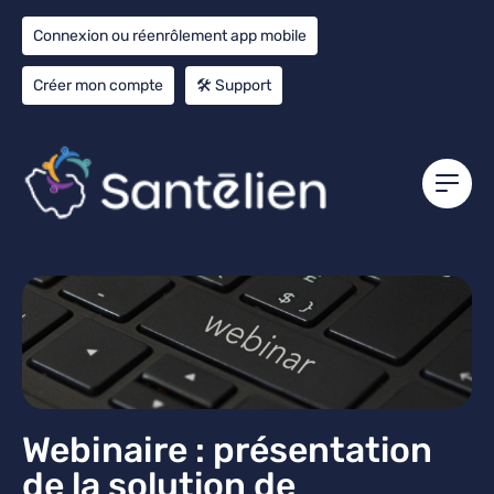
Connexion ou réenrôlement app mobile
Créer mon compte
🛠️ Support
Webinaire : présentation
de la solution de