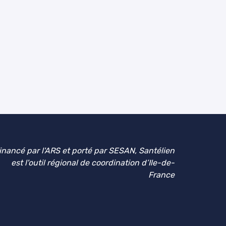
inancé par l'ARS et porté par SESAN, Santélien
est l'outil régional de coordination d’Ile-de-
France