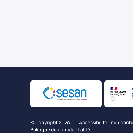
© Copyright 2026
Accessibilité : non conf
Politique de confidentialité