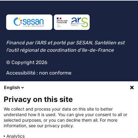
Financé par l'ARS et porté par SESAN, Santélien est
l'outil régional de coordination d’Ile-de-France
© Copyright 2026
Accessibilité : non conforme
Mentions Légales Santélien
English
Politique de confidentialité
Privacy on this site
We collect and process your data on this site to better
understand how it is used. You can give your consent to all or
selected purposes, or you can decline them all. For more
information, see our privacy policy.
Analytics